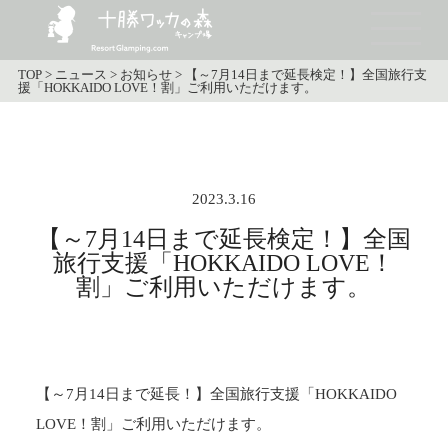
TOP
>
ニュース
>
お知らせ
>
【～7月14日まで延長検定！】全国旅行支
援「HOKKAIDO LOVE！割」ご利用いただけます。
2023.3.16
【～7月14日まで延長検定！】全国
旅行支援「HOKKAIDO LOVE！
割」ご利用いただけます。
【～7月14日まで延長！】全国旅行支援「HOKKAIDO
LOVE！割」ご利用いただけます。