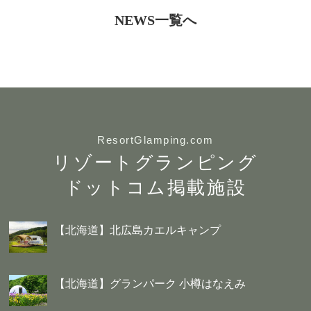
NEWS一覧へ
ResortGlamping.com
リゾートグランピング
ドットコム掲載施設
【北海道】北広島カエルキャンプ
【北海道】グランパーク 小樽はなえみ