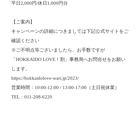
平日2,000円/休日1,000円分
【ご案内】
キャンペーンの詳細につきましては下記公式サイトをご
確認ください
※ご不明点等ございましたら、お手数ですが
「HOKKAIDO LOVE！割」事務局へお問合せをお願い
します。
https://hokkaidolove-wari.jp/2023/
営業時間：10:00-12:00 / 13:00-17:00（土日祝休業）
TEL：011-208-6220