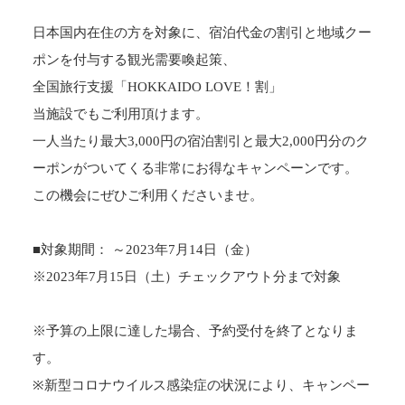
日本国内在住の方を対象に、宿泊代金の割引と地域クー
ポンを付与する観光需要喚起策、
全国旅行支援「HOKKAIDO LOVE！割」
当施設でもご利用頂けます。
一人当たり最大3,000円の宿泊割引と最大2,000円分のク
ーポンがついてくる非常にお得なキャンペーンです。
この機会にぜひご利用くださいませ。
■対象期間： ～2023年7月14日（金）
※2023年7月15日（土）チェックアウト分まで対象
※予算の上限に達した場合、予約受付を終了となりま
す。
※新型コロナウイルス感染症の状況により、キャンペー