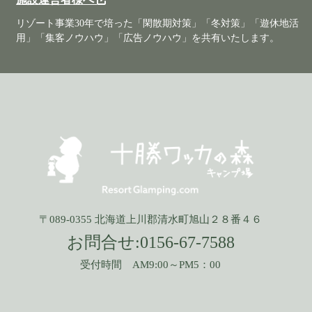
リゾート事業30年で培った「閑散期対策」「冬対策」「遊休地活
用」「集客ノウハウ」「広告ノウハウ」を共有いたします。
〒089-0355 北海道上川郡清水町旭山２８番４６
お問合せ:
0156-67-7588
受付時間 AM9:00～PM5：00