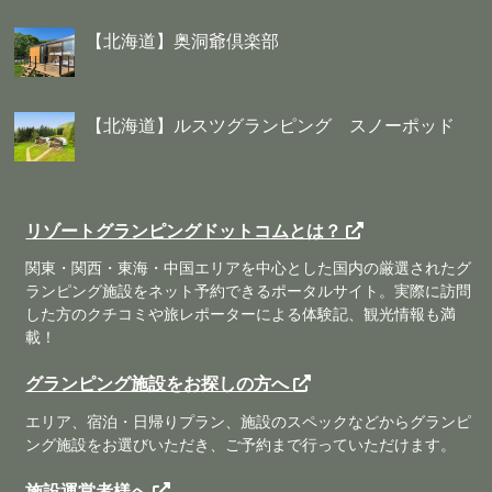
【北海道】奥洞爺倶楽部
【北海道】ルスツグランピング スノーポッド
リゾートグランピングドットコムとは？
関東・関西・東海・中国エリアを中心とした国内の厳選されたグ
ランピング施設をネット予約できるポータルサイト。実際に訪問
した方のクチコミや旅レポーターによる体験記、観光情報も満
載！
グランピング施設をお探しの方へ
エリア、宿泊・日帰りプラン、施設のスペックなどからグランピ
ング施設をお選びいただき、ご予約まで行っていただけます。
施設運営者様へ