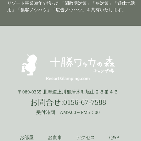
リゾート事業30年で培った「閑散期対策」「冬対策」「遊休地活
用」「集客ノウハウ」「広告ノウハウ」を共有いたします。
〒089-0355 北海道上川郡清水町旭山２８番４６
お問合せ:
0156-67-7588
受付時間 AM9:00～PM5：00
お部屋
お食事
アクセス
Q&A