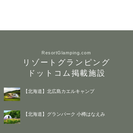
ResortGlamping.com
リゾートグランピング
ドットコム掲載施設
【北海道】北広島カエルキャンプ
【北海道】グランパーク 小樽はなえみ