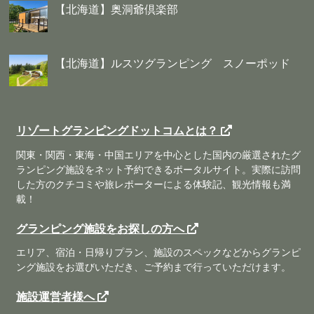
【北海道】奥洞爺倶楽部
【北海道】ルスツグランピング スノーポッド
リゾートグランピングドットコムとは？
関東・関西・東海・中国エリアを中心とした国内の厳選されたグ
ランピング施設をネット予約できるポータルサイト。実際に訪問
した方のクチコミや旅レポーターによる体験記、観光情報も満
載！
グランピング施設をお探しの方へ
エリア、宿泊・日帰りプラン、施設のスペックなどからグランピ
ング施設をお選びいただき、ご予約まで行っていただけます。
施設運営者様へ